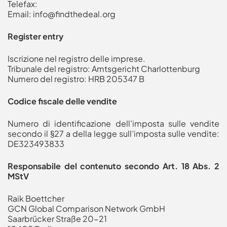
Telefax:
Email:
info@findthedeal.org
Register entry
Iscrizione nel registro delle imprese.
Tribunale del registro: Amtsgericht Charlottenburg
Numero del registro: HRB 205347 B
Codice fiscale delle vendite
Numero di identificazione dell’imposta sulle vendite
secondo il §27 a della legge sull’imposta sulle vendite:
DE323493833
Responsabile del contenuto secondo Art. 18 Abs. 2
MStV
Raik Boettcher
GCN Global Comparison Network GmbH
Saarbrücker Straße 20-21