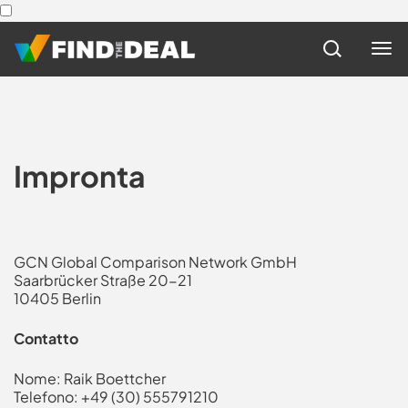
Impronta
GCN Global Comparison Network GmbH
Saarbrücker Straße 20-21
10405 Berlin
Contatto
Nome: Raik Boettcher
Telefono: +49 (30) 555791210