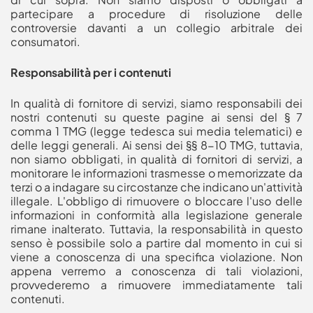
partecipare a procedure di risoluzione delle
controversie davanti a un collegio arbitrale dei
consumatori.
Responsabilità per i contenuti
In qualità di fornitore di servizi, siamo responsabili dei
nostri contenuti su queste pagine ai sensi del § 7
comma 1 TMG (legge tedesca sui media telematici) e
delle leggi generali. Ai sensi dei §§ 8-10 TMG, tuttavia,
non siamo obbligati, in qualità di fornitori di servizi, a
monitorare le informazioni trasmesse o memorizzate da
terzi o a indagare su circostanze che indicano un'attività
illegale. L'obbligo di rimuovere o bloccare l'uso delle
informazioni in conformità alla legislazione generale
rimane inalterato. Tuttavia, la responsabilità in questo
senso è possibile solo a partire dal momento in cui si
viene a conoscenza di una specifica violazione. Non
appena verremo a conoscenza di tali violazioni,
provvederemo a rimuovere immediatamente tali
contenuti.