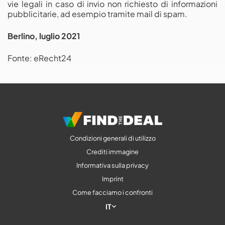
vie legali in caso di invio non richiesto di informazioni
pubblicitarie, ad esempio tramite mail di spam.
Berlino, luglio 2021
Fonte: eRecht24
Condizioni generali di utilizzo
Crediti immagine
Informativa sulla privacy
Imprint
Come facciamo i confronti
IT