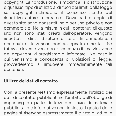
copyright. La riproduzione, la modifica, la distribuzione
e qualsiasi tipo di utilizzo al di fuori dei limiti della legge
sul copyright richiedono il consenso scritto del
rispettivo autore o creatore. Download e copie di
questo sito sono consentiti solo per uso privato e non
commerciale. Nella misura in cui i contenuti di questo
sito non sono stati creati dall'operatore, vengono
rispettati i diritti d'autore di terzi. In particolare, i
contenuti di terzi sono contrassegnati come tali. Se
tuttavia doveste venire a conoscenza di una violazione
del copyright, vi preghiamo di informarci. Nel caso in
cui venissimo a conoscenza di violazioni di legge,
provvederemo a rimuovere immediatamente tali
contenuti.
Utilizzo dei dati di contatto
Con la presente vietiamo espressamente l'utilizzo dei
dati di contatto pubblicati nell'ambito dell'obbligo di
imprinting da parte di terzi per l'invio di materiale
pubblicitario e informativo non richiesto. I gestori delle
pagine si riservano espressamente il diritto di adire le