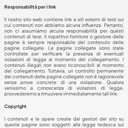
Responsabilità per i link
Il nostro sito web contiene link a siti esterni di terzi sui
cui contenuti non abbiamo alcuna influenza. Pertanto,
non ci assumiamo alcuna responsabilità per questi
contenuti di terzi. Il rispettivo fornitore o gestore delle
pagine è sempre responsabile del contenuto delle
pagine collegate. Le pagine collegate sono state
controllate per verificare la presenza di eventuali
violazioni di legge al momento del collegamento. I
contenuti illegali non erano riconoscibili al momento
del collegamento. Tuttavia, un controllo permanente
dei contenuti delle pagine collegate non è ragionevole
senza prove concrete di una violazione. Qualora
venissimo a conoscenza di violazioni di legge,
provvederemo a rimuovere immediatamente tali link.
Copyright
I contenuti e le opere create dai gestori del sito su
queste pagine sono soggetti alla legge tedesca sul