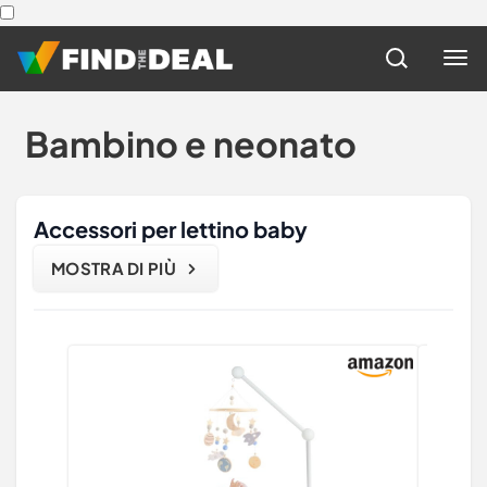
Bambino e neonato
Accessori per lettino baby
MOSTRA DI PIÙ